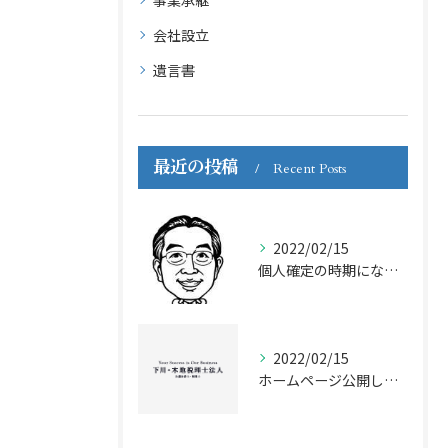
事業承継
会社設立
遺言書
最近の投稿
Recent Posts
2022/02/15
個人確定の時期になりました。
2022/02/15
ホームページ公開しました。