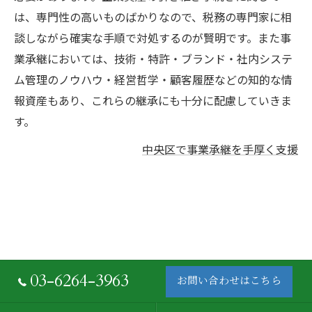
は、専門性の高いものばかりなので、税務の専門家に相
談しながら確実な手順で対処するのが賢明です。また事
業承継においては、技術・特許・ブランド・社内システ
ム管理のノウハウ・経営哲学・顧客履歴などの知的な情
報資産もあり、これらの継承にも十分に配慮していきま
す。
中央区で事業承継を手厚く支援
03-6264-3963
お問い合わせはこちら