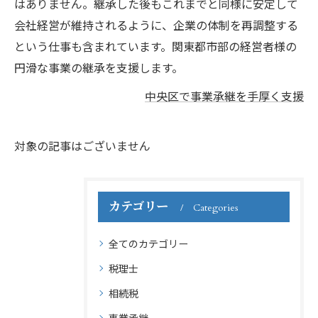
はありません。継承した後もこれまでと同様に安定して
会社経営が維持されるように、企業の体制を再調整する
という仕事も含まれています。関東都市部の経営者様の
円滑な事業の継承を支援します。
中央区で事業承継を手厚く支援
対象の記事はございません
カテゴリー
Categories
全てのカテゴリー
税理士
相続税