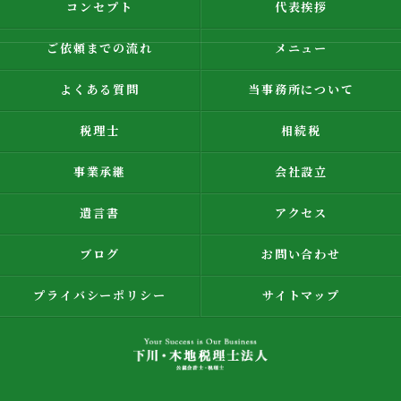
コンセプト
代表挨拶
ご依頼までの流れ
メニュー
よくある質問
当事務所について
税理士
相続税
事業承継
会社設立
遺言書
アクセス
ブログ
お問い合わせ
プライバシーポリシー
サイトマップ