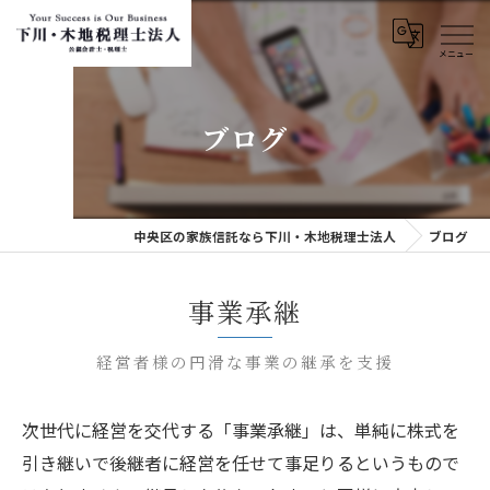
ブログ
中央区の家族信託なら下川・木地税理士法人
ブログ
事業承継
経営者様の円滑な事業の継承を支援
次世代に経営を交代する「事業承継」は、単純に株式を
引き継いで後継者に経営を任せて事足りるというもので