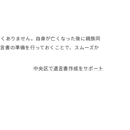
なくありません。自身が亡くなった後に親族同
言書の準備を行っておくことで、スムーズか
中央区で遺言書作成をサポート