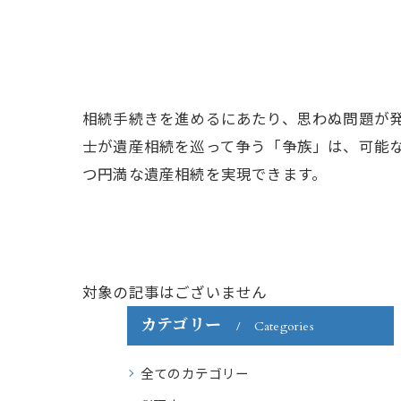
相続手続きを進めるにあたり、思わぬ問題が
士が遺産相続を巡って争う「争族」は、可能
つ円満な遺産相続を実現できます。
対象の記事はございません
カテゴリー
Categories
全てのカテゴリー