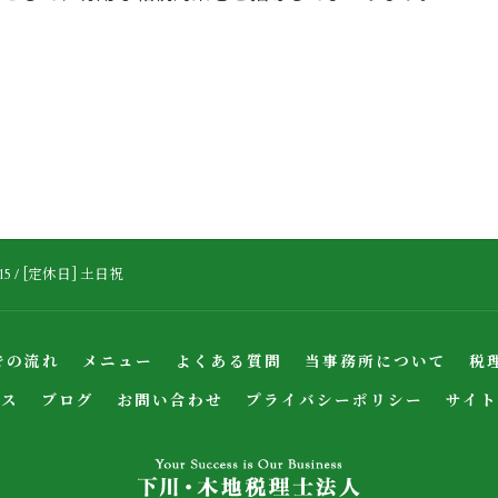
:15 / [定休日] 土日祝
での流れ
メニュー
よくある質問
当事務所について
税
セス
ブログ
お問い合わせ
プライバシーポリシー
サイト