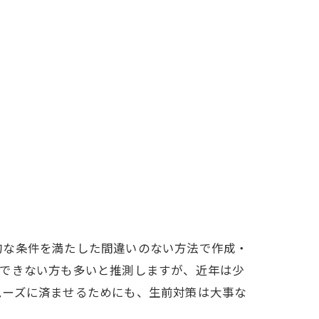
的な条件を満たした間違いのない方法で作成・
識できない方も多いと推測しますが、近年は少
ムーズに済ませるためにも、生前対策は大事な